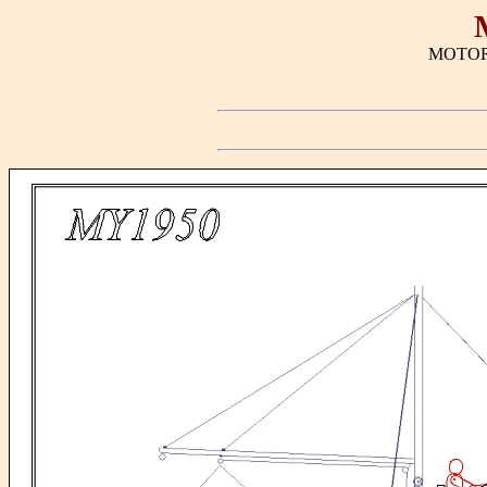
MOTOR 